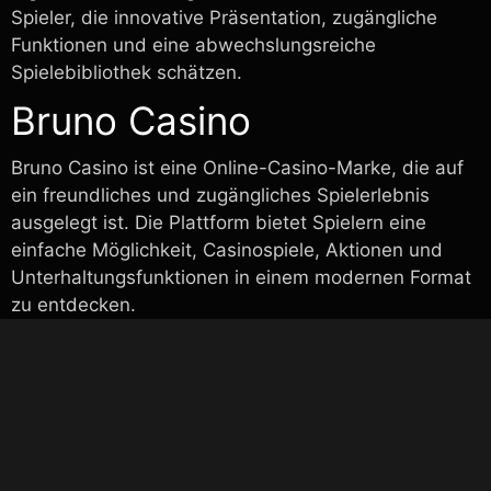
Spieler, die innovative Präsentation, zugängliche
Funktionen und eine abwechslungsreiche
Spielebibliothek schätzen.
Bruno Casino
Bruno Casino ist eine Online-Casino-Marke, die auf
ein freundliches und zugängliches Spielerlebnis
ausgelegt ist. Die Plattform bietet Spielern eine
einfache Möglichkeit, Casinospiele, Aktionen und
Unterhaltungsfunktionen in einem modernen Format
zu entdecken.