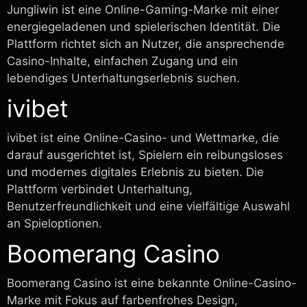
Jungliwin ist eine Online-Gaming-Marke mit einer
energiegeladenen und spielerischen Identität. Die
Plattform richtet sich an Nutzer, die ansprechende
Casino-Inhalte, einfachen Zugang und ein
lebendiges Unterhaltungserlebnis suchen.
ivibet
ivibet ist eine Online-Casino- und Wettmarke, die
darauf ausgerichtet ist, Spielern ein reibungsloses
und modernes digitales Erlebnis zu bieten. Die
Plattform verbindet Unterhaltung,
Benutzerfreundlichkeit und eine vielfältige Auswahl
an Spieloptionen.
Boomerang Casino
Boomerang Casino ist eine bekannte Online-Casino-
Marke mit Fokus auf farbenfrohes Design,