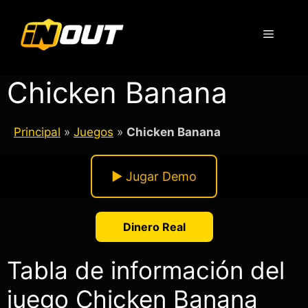
Skip
to
Menu
content
Chicken Banana
Principal
»
Juegos
»
Chicken Banana
▶ Jugar Demo
Dinero Real
Tabla de información del
juego Chicken Banana