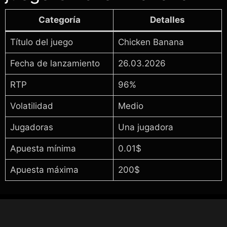
Categoría
Detalles
Título del juego
Chicken Banana
Fecha de lanzamiento
26.03.2026
RTP
96%
Volatilidad
Medio
Jugadoras
Una jugadora
Apuesta mínima
0.01$
Apuesta máxima
200$