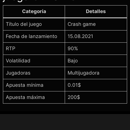
Categoría
Detalles
Título del juego
Crash game
Fecha de lanzamiento
15.08.2021
RTP
90%
Volatilidad
Bajo
Jugadoras
Multijugadora
Apuesta mínima
0.01$
Apuesta máxima
200$