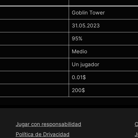
Goblin Tower
31.05.2023
95%
Medio
Un jugador
0.01$
200$
Jugar con responsabilidad
C
Política de Drivacidad
J