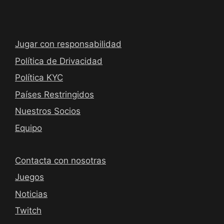
Jugar con responsabilidad
Política de Drivacidad
Política KYC
Países Restringidos
Nuestros Socios
Equipo
Contacta con nosotras
Juegos
Noticias
Twitch