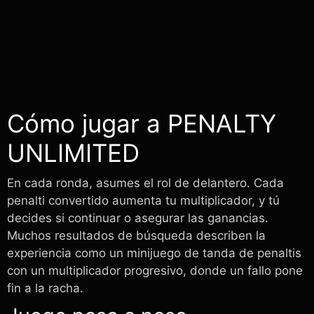
Cómo jugar a PENALTY
UNLIMITED
En cada ronda, asumes el rol de delantero. Cada
penalti convertido aumenta tu multiplicador, y tú
decides si continuar o asegurar las ganancias.
Muchos resultados de búsqueda describen la
experiencia como un minijuego de tanda de penaltis
con un multiplicador progresivo, donde un fallo pone
fin a la racha.