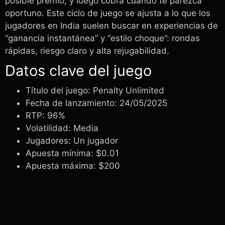
posible premio, y luego cobra cuando te parezca
oportuno. Este ciclo de juego se ajusta a lo que los
jugadores en India suelen buscar en experiencias de
“ganancia instantánea” y “estilo choque”: rondas
rápidas, riesgo claro y alta rejugabilidad.
Datos clave del juego
Título del juego: Penalty Unlimited
Fecha de lanzamiento: 24/05/2025
RTP: 96%
Volatilidad: Media
Jugadores: Un jugador
Apuesta mínima: $0.01
Apuesta máxima: $200