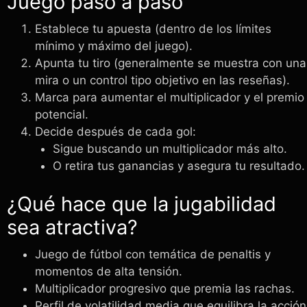
Juego paso a paso
Establece tu apuesta (dentro de los límites
mínimo y máximo del juego).
Apunta tu tiro (generalmente se muestra con una
mira o un control tipo objetivo en las reseñas).
Marca para aumentar el multiplicador y el premio
potencial.
Decide después de cada gol:
Sigue buscando un multiplicador más alto.
O retira tus ganancias y asegura tu resultado.
¿Qué hace que la jugabilidad
sea atractiva?
Juego de fútbol con temática de penaltis y
momentos de alta tensión.
Multiplicador progresivo que premia las rachas.
Perfil de volatilidad media que equilibra la acción