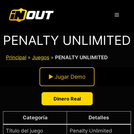
Skip
to
Menu
content
PENALTY UNLIMITED
Principal
»
Juegos
»
PENALTY UNLIMITED
▶ Jugar Demo
Dinero Real
Categoría
Detalles
Título del juego
Penalty Unlimited