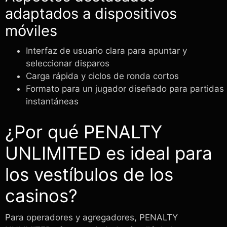
adaptados a dispositivos
móviles
Interfaz de usuario clara para apuntar y
seleccionar disparos
Carga rápida y ciclos de ronda cortos
Formato para un jugador diseñado para partidas
instantáneas
¿Por qué PENALTY
UNLIMITED es ideal para
los vestíbulos de los
casinos?
Para operadores y agregadores, PENALTY