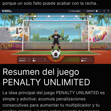
porque un solo fallo puede acabar con la racha.
Resumen del juego
PENALTY UNLIMITED
La idea principal del juego PENALTY UNLIMITED es
simple y adictiva: acumula penalizaciones
consecutivas para aumentar tu multiplicador y tu