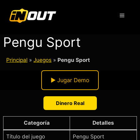
Skip
to
Menu
content
Pengu Sport
Principal
»
Juegos
»
Pengu Sport
▶ Jugar Demo
Dinero Real
Categoría
Detalles
Título del juego
Pengu Sport