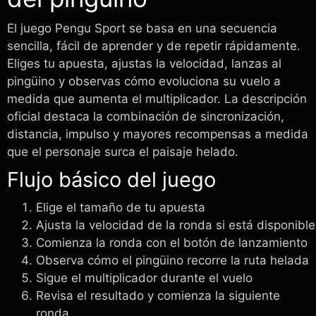
El juego Pengu Sport se basa en una secuencia
sencilla, fácil de aprender y de repetir rápidamente.
Eliges tu apuesta, ajustas la velocidad, lanzas al
pingüino y observas cómo evoluciona su vuelo a
medida que aumenta el multiplicador. La descripción
oficial destaca la combinación de sincronización,
distancia, impulso y mayores recompensas a medida
que el personaje surca el paisaje helado.
Flujo básico del juego
Elige el tamaño de tu apuesta
Ajusta la velocidad de la ronda si está disponible
Comienza la ronda con el botón de lanzamiento
Observa cómo el pingüino recorre la ruta helada
Sigue el multiplicador durante el vuelo
Revisa el resultado y comienza la siguiente
ronda