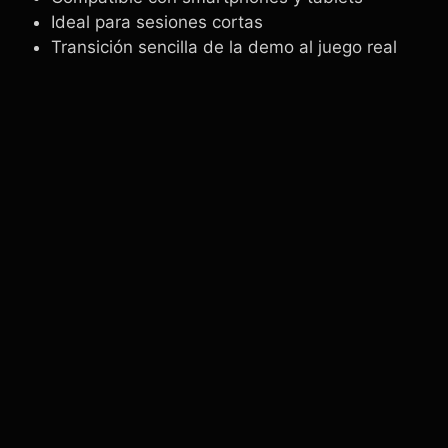
Ideal para sesiones cortas
Transición sencilla de la demo al juego real