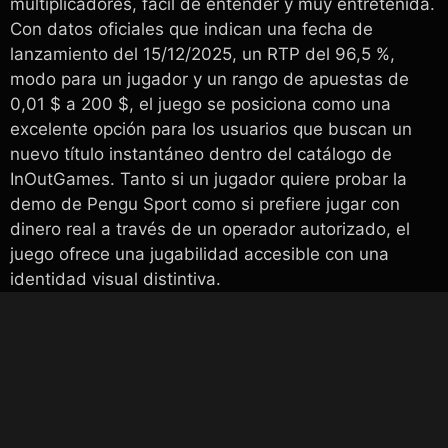
multiplicadores, fácil de entender y muy entretenida.
Con datos oficiales que indican una fecha de
lanzamiento del 15/12/2025, un RTP del 96,5 %,
modo para un jugador y un rango de apuestas de
0,01 $ a 200 $, el juego se posiciona como una
excelente opción para los usuarios que buscan un
nuevo título instantáneo dentro del catálogo de
InOutGames. Tanto si un jugador quiere probar la
demo de Pengu Sport como si prefiere jugar con
dinero real a través de un operador autorizado, el
juego ofrece una jugabilidad accesible con una
identidad visual distintiva.