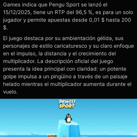
Games indica que Pengu Sport se lanzó el
15/12/2025, tiene un RTP del 96,5 %, es para un solo
jugador y permite apuestas desde 0,01 $ hasta 200
$.
El juego destaca por su ambientación gélida, sus
personajes de estilo caricaturesco y su claro enfoque
en el impulso, la distancia y el crecimiento del
multiplicador. La descripción oficial del juego
presenta la idea principal con claridad: un potente
golpe impulsa a un pingüino a través de un paisaje
helado mientras el multiplicador aumenta durante el
vuelo.