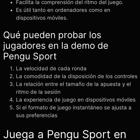
Facilita la comprensión del ritmo del juego.
Es útil tanto en ordenadores como en
dispositivos móviles.
Qué pueden probar los
jugadores en la demo de
Pengu Sport
La velocidad de cada ronda
La comodidad de la disposición de los controles
La relación entre el tamaño de la apuesta y el
ritmo de la sesión
La experiencia de juego en dispositivos móviles
Si el formato de juego instantáneo se ajusta a
sus preferencias
Juega a Pengu Sport en