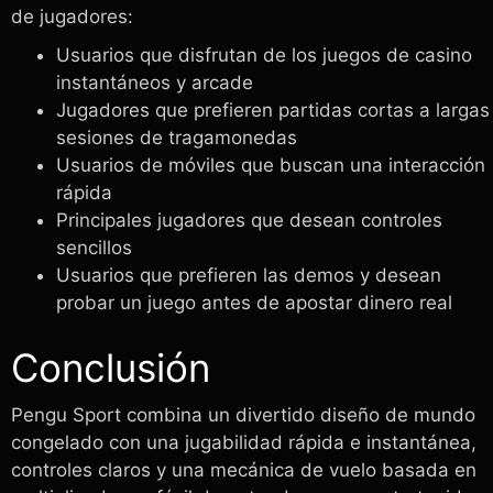
de jugadores:
Usuarios que disfrutan de los juegos de casino
instantáneos y arcade
Jugadores que prefieren partidas cortas a largas
sesiones de tragamonedas
Usuarios de móviles que buscan una interacción
rápida
Principales jugadores que desean controles
sencillos
Usuarios que prefieren las demos y desean
probar un juego antes de apostar dinero real
Conclusión
Pengu Sport combina un divertido diseño de mundo
congelado con una jugabilidad rápida e instantánea,
controles claros y una mecánica de vuelo basada en