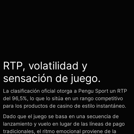
RTP, volatilidad y
sensación de juego.
La clasificación oficial otorga a Pengu Sport un RTP
del 96,5%, lo que lo sitúa en un rango competitivo
para los productos de casino de estilo instantáneo.
Dado que el juego se basa en una secuencia de
lanzamiento y vuelo en lugar de las líneas de pago
tradicionales, el ritmo emocional proviene de la