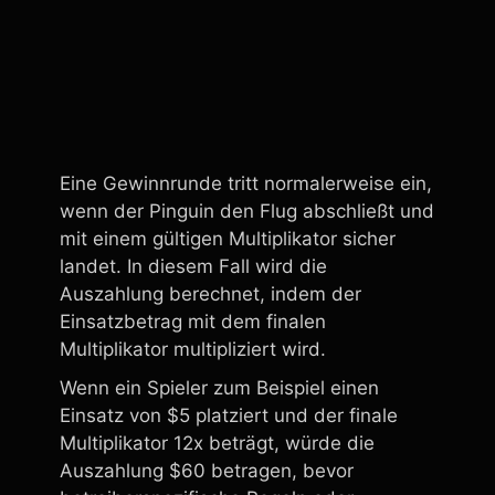
Eine Gewinnrunde tritt normalerweise ein,
wenn der Pinguin den Flug abschließt und
mit einem gültigen Multiplikator sicher
landet. In diesem Fall wird die
Auszahlung berechnet, indem der
Einsatzbetrag mit dem finalen
Multiplikator multipliziert wird.
Wenn ein Spieler zum Beispiel einen
Einsatz von $5 platziert und der finale
Multiplikator 12x beträgt, würde die
Auszahlung $60 betragen, bevor