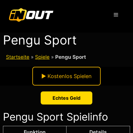
Skip
to
Menu
content
Pengu Sport
Startseite
»
Spiele
»
Pengu Sport
▶ Kostenlos Spielen
Echtes Geld
Pengu Sport Spielinfo
Funktion
Details