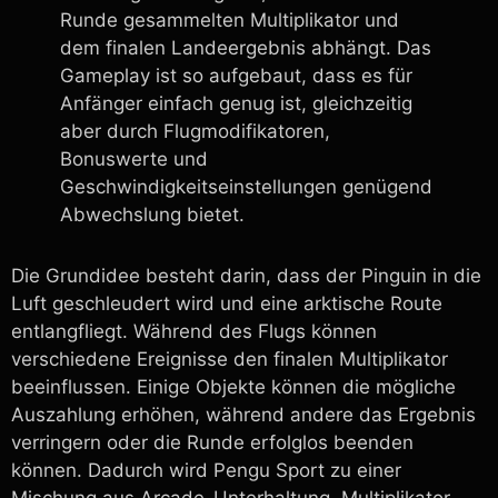
Runde gesammelten Multiplikator und
dem finalen Landeergebnis abhängt. Das
Gameplay ist so aufgebaut, dass es für
Anfänger einfach genug ist, gleichzeitig
aber durch Flugmodifikatoren,
Bonuswerte und
Geschwindigkeitseinstellungen genügend
Abwechslung bietet.
Die Grundidee besteht darin, dass der Pinguin in die
Luft geschleudert wird und eine arktische Route
entlangfliegt. Während des Flugs können
verschiedene Ereignisse den finalen Multiplikator
beeinflussen. Einige Objekte können die mögliche
Auszahlung erhöhen, während andere das Ergebnis
verringern oder die Runde erfolglos beenden
können. Dadurch wird Pengu Sport zu einer
Mischung aus Arcade-Unterhaltung, Multiplikator-