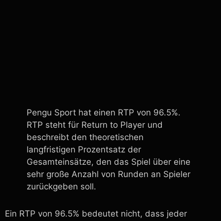
Pengu Sport hat einen RTP von 96.5%.
RTP steht für Return to Player und
beschreibt den theoretischen
langfristigen Prozentsatz der
Gesamteinsätze, den das Spiel über eine
sehr große Anzahl von Runden an Spieler
zurückgeben soll.
Ein RTP von 96.5% bedeutet nicht, dass jeder