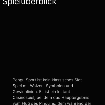
Spielüberblick
Pengu Sport ist kein klassisches Slot-
Spiel mit Walzen, Symbolen und
Gewinnlinien. Es ist ein Instant-
Casinospiel, bei dem das Hauptergebnis
vom Flug des Pinguins, dem während der