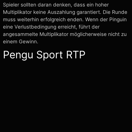
Spieler sollten daran denken, dass ein hoher
Multiplikator keine Auszahlung garantiert. Die Runde
muss weiterhin erfolgreich enden. Wenn der Pinguin
eine Verlustbedingung erreicht, führt der
angesammelte Multiplikator möglicherweise nicht zu
einem Gewinn.
Pengu Sport RTP