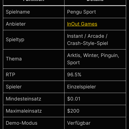
Spielname
Pengu Sport
Anbieter
InOut Games
Instant / Arcade /
Spieltyp
Crash-Style-Spiel
Arktis, Winter, Pinguin,
Thema
Sport
RTP
96.5%
Spieler
Einzelspieler
Mindesteinsatz
$0.01
Maximaleinsatz
$200
Demo-Modus
Verfügbar