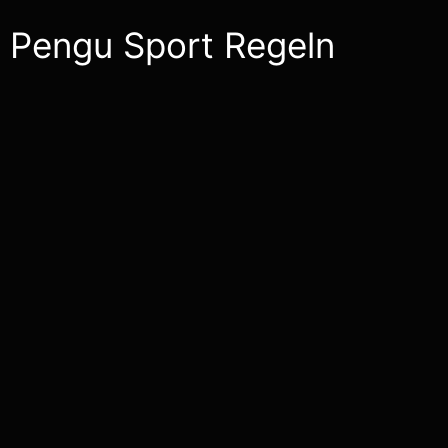
Pengu Sport Regeln