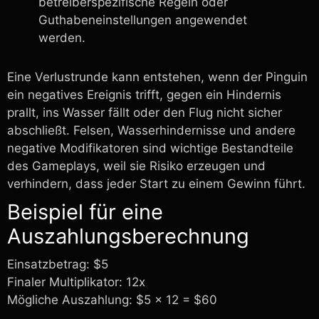
betreiberspezifische Regeln oder
Guthabeneinstellungen angewendet
werden.
Eine Verlustrunde kann entstehen, wenn der Pinguin
ein negatives Ereignis trifft, gegen ein Hindernis
prallt, ins Wasser fällt oder den Flug nicht sicher
abschließt. Felsen, Wasserhindernisse und andere
negative Modifikatoren sind wichtige Bestandteile
des Gameplays, weil sie Risiko erzeugen und
verhindern, dass jeder Start zu einem Gewinn führt.
Beispiel für eine
Auszahlungsberechnung
Einsatzbetrag: $5
Finaler Multiplikator: 12x
Mögliche Auszahlung: $5 × 12 = $60