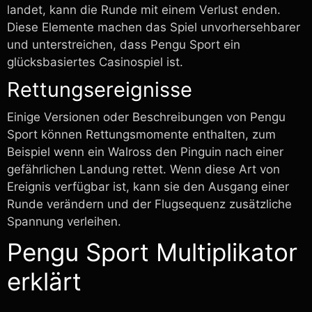
landet, kann die Runde mit einem Verlust enden.
Diese Elemente machen das Spiel unvorhersehbarer
und unterstreichen, dass Pengu Sport ein
glücksbasiertes Casinospiel ist.
Rettungsereignisse
Einige Versionen oder Beschreibungen von Pengu
Sport können Rettungsmomente enthalten, zum
Beispiel wenn ein Walross den Pinguin nach einer
gefährlichen Landung rettet. Wenn diese Art von
Ereignis verfügbar ist, kann sie den Ausgang einer
Runde verändern und der Flugsequenz zusätzliche
Spannung verleihen.
Pengu Sport Multiplikator
erklärt