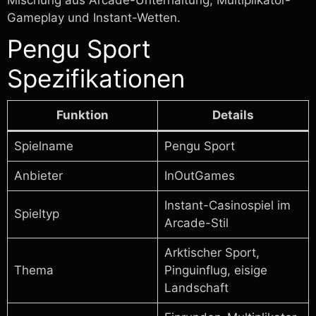
Gameplay und Instant-Wetten.
Pengu Sport
Spezifikationen
Funktion
Details
Spielname
Pengu Sport
Anbieter
InOutGames
Instant-Casinospiel im
Spieltyp
Arcade-Stil
Arktischer Sport,
Thema
Pinguinflug, eisige
Landschaft