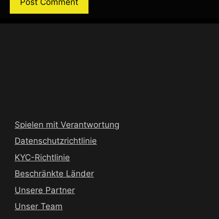
Spielen mit Verantwortung
Datenschutzrichtlinie
KYC-Richtlinie
Beschränkte Länder
Unsere Partner
Unser Team